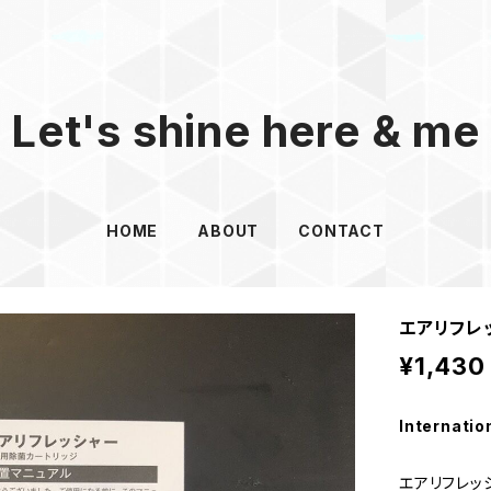
Let's shine here & me
HOME
ABOUT
CONTACT
エアリフレ
¥1,430
Internatio
エアリフレッ