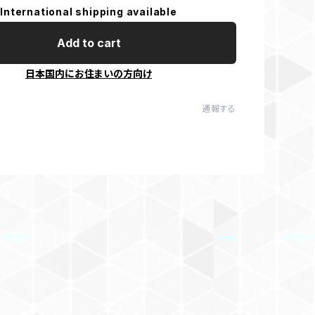
International shipping available
Add to cart
日本国内にお住まいの方向け
通報する