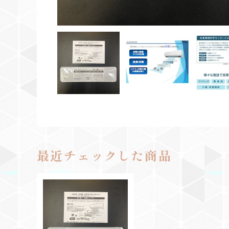
最近チェックした商品