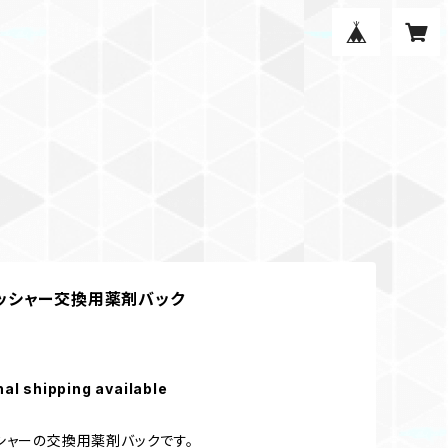
ッシャー交換用薬剤バック
nal shipping available
シャーの交換用薬剤バックです。